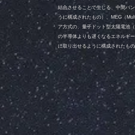
結合させることで生じる、中間バン
うに構成されたもの）、MEG（Multipl
ア方式の、量子ドット型太陽電池（
の半導体よりも遅くなるエネルギー
に取り出せるように構成されたもの