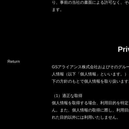
り、事前の当社の書面による許可なく、そ
ます。
Pri
​Return
GSアライアンス株式会社およびそのグル
人情報（以下「個人情報」といいます。）
下の方針のもとで個人情報を取り扱います
（1）適正な取得
個人情報を取得する場合、利用目的を特定
ん。また、個人情報の取得に際し、利用目
れた目的以外には利用いたしません。