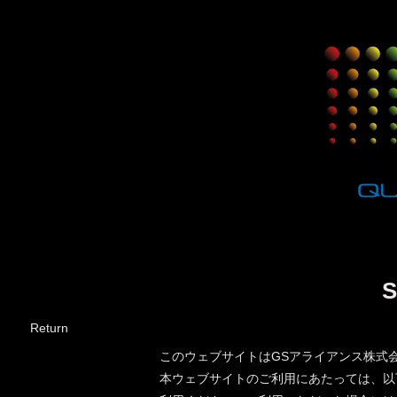
S
​Return
このウェブサイトはGSアライアンス株式
本ウェブサイトのご利用にあたっては、以