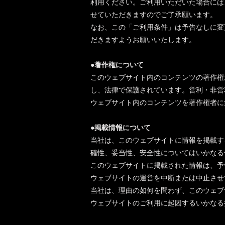
利用ください。ご利用いただいた場合には
せていただきますのでご了承願います。
なお、この「ご利用条件」は予告なしに変
だきますようお願いいたします。
●著作権について
このウェブサイト内のコンテンツの著作権
し、法律で保護されています。営利・非営
ウェブサイト内のコンテンツを著作権者に
●掲載情報について
当社は、このウェブサイトに情報を掲載す
確性、妥当性、安全性についてはいかなる
このウェブサイトに掲載された情報は、予
ウェブサイトの運営を中断または中止させ
当社は、理由の如何を問わず、このウェブ
ウェブサイトのご利用に起因するいかなる