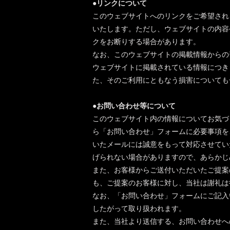
●リンクについて
このウェブサイトへのリンクをご希望され
いたします。ただし、ウェブサイトの内容
クをお断りする場合があります。
なお、このウェブサイトの掲載情報からの
ウェブサイトに掲載されている情報につき
た、そのご利用にともなう損害についても
●お問い合わせ等について
このウェブサイト内の情報についてお気づ
ら「お問い合わせ」フォームに必要事項を
いたメールには誠意をもって対応させてい
げられない場合がありますので、あらかじ
また、お客様からご送付いただいたご提案
も、ご提案のお客様に対し、当社は謝礼は
なお、「お問い合わせ」フォームにご記入いただ
したがって取り扱われます。
また、当社より送信する、お問い合わせへ