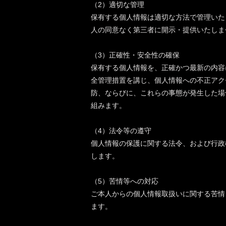
（2）適切な管理
保有する個人情報は適切な方法で管理いた
人の同意なく第三者に開示・提供いたしま
（3）正確性・安全性の確保
保有する個人情報を、正確かつ最新の内容
全管理措置を講じ、個人情報への不正アク
防、ならびに、これらの事態が発生した場
組みます。
（4）法令等の遵守
個人情報の保護に関する法令、および行政
します。
（5）苦情等への対応
ご本人からの個人情報取扱いに関する苦情
ます。