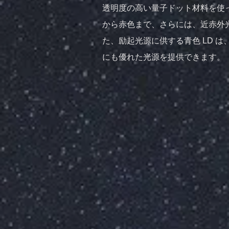
透明度の高い量子ドット材料を使
から赤色まで、さらには、近赤外
た、励起光源に供する青色 LD 
にも優れた光源を提供できます。